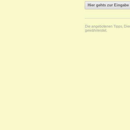
Die angebotenen Tipps, Diens
gewährleistet.