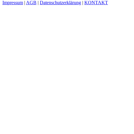
Impressum
|
AGB
|
Datenschutzerklärung
|
KONTAKT