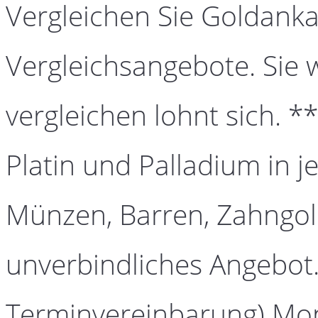
Vergleichen Sie Goldanka
Vergleichsangebote. Sie 
vergleichen lohnt sich. *
Platin und Palladium in j
Münzen, Barren, Zahngold
unverbindliches Angebot.
Terminvereinbarung) Mont