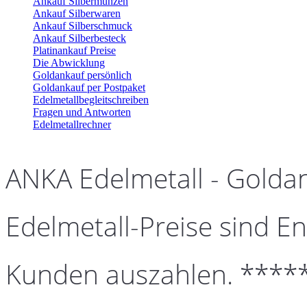
Ankauf Silbermünzen
Ankauf Silberwaren
Ankauf Silberschmuck
Ankauf Silberbesteck
Platinankauf Preise
Die Abwicklung
Goldankauf persönlich
Goldankauf per Postpaket
Edelmetallbegleitschreiben
Fragen und Antworten
Edelmetallrechner
ANKA Edelmetall - Golda
Edelmetall-Preise sind En
Kunden auszahlen. ****