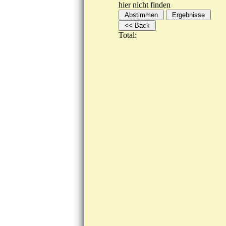
hier nicht finden
Total: