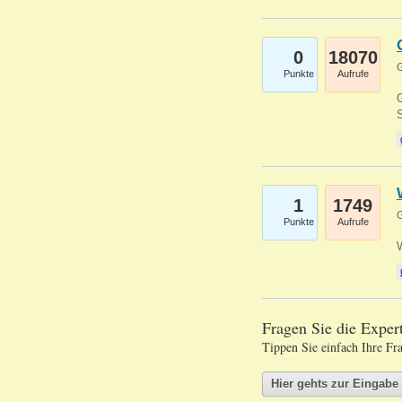
0
18070
G
Punkte
Aufrufe
G
S
1
1749
G
Punkte
Aufrufe
Fragen Sie die Expe
Tippen Sie einfach Ihre Fr