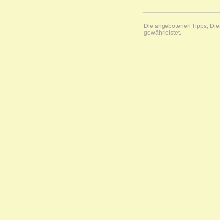
Die angebotenen Tipps, Diens
gewährleistet.