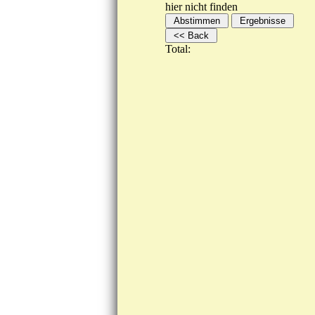
hier nicht finden
Total: