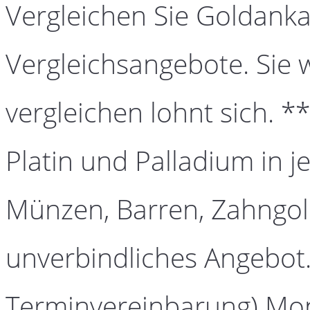
Vergleichen Sie Goldanka
Vergleichsangebote. Sie 
vergleichen lohnt sich. *
Platin und Palladium in j
Münzen, Barren, Zahngold
unverbindliches Angebot.
Terminvereinbarung) Mont