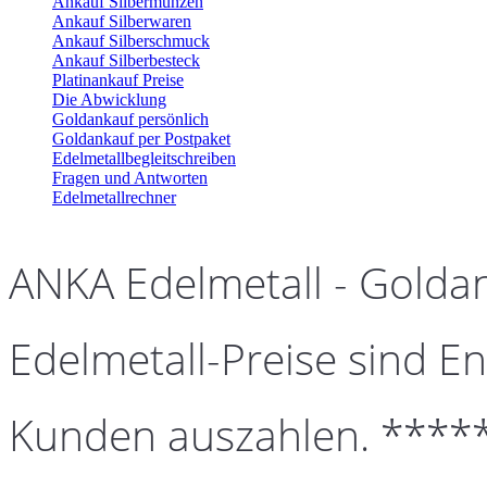
Ankauf Silbermünzen
Ankauf Silberwaren
Ankauf Silberschmuck
Ankauf Silberbesteck
Platinankauf Preise
Die Abwicklung
Goldankauf persönlich
Goldankauf per Postpaket
Edelmetallbegleitschreiben
Fragen und Antworten
Edelmetallrechner
ANKA Edelmetall - Golda
Edelmetall-Preise sind En
Kunden auszahlen. ****