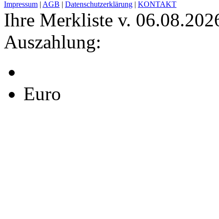
Impressum
|
AGB
|
Datenschutzerklärung
|
KONTAKT
Ihre Merkliste v. 06.08.202
Auszahlung:
Euro