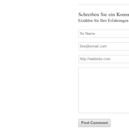
Schreiben Sie ein Komm
Erzählen Sie Ihre Erfahrungen