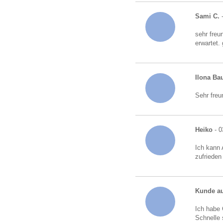
Sami C.
-
sehr freu
erwartet.
Ilona B
Sehr freu
Heiko
- 0
Ich kann 
zufrieden
Kunde au
Ich habe 
Schnelle 