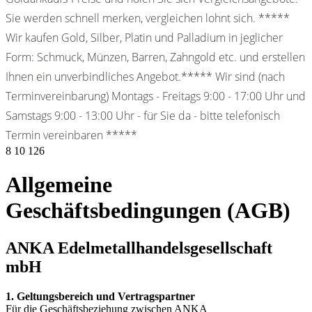
Sie werden schnell merken, vergleichen lohnt sich. *****
Wir kaufen Gold, Silber, Platin und Palladium in jeglicher
Form: Schmuck, Münzen, Barren, Zahngold etc. und erstellen
Ihnen ein unverbindliches Angebot.***** Wir sind (nach
Terminvereinbarung) Montags - Freitags 9:00 - 17:00 Uhr und
Samstags 9:00 - 13:00 Uhr - für Sie da - bitte telefonisch
Termin vereinbaren *****
8
10
126
Allgemeine
Geschäftsbedingungen (AGB)
ANKA Edelmetallhandelsgesellschaft
mbH
1. Geltungsbereich und Vertragspartner
Für die Geschäftsbeziehung zwischen ANKA