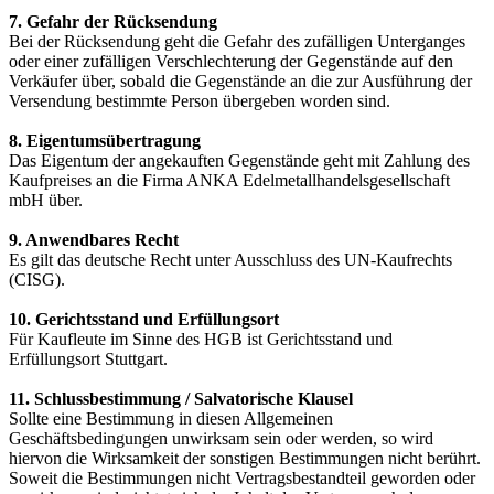
7. Gefahr der Rücksendung
Bei der Rücksendung geht die Gefahr des zufälligen Unterganges
oder einer zufälligen Verschlechterung der Gegenstände auf den
Verkäufer über, sobald die Gegenstände an die zur Ausführung der
Versendung bestimmte Person übergeben worden sind.
8. Eigentumsübertragung
Das Eigentum der angekauften Gegenstände geht mit Zahlung des
Kaufpreises an die Firma ANKA Edelmetallhandelsgesellschaft
mbH über.
9. Anwendbares Recht
Es gilt das deutsche Recht unter Ausschluss des UN-Kaufrechts
(CISG).
10. Gerichtsstand und Erfüllungsort
Für Kaufleute im Sinne des HGB ist Gerichtsstand und
Erfüllungsort Stuttgart.
11. Schlussbestimmung / Salvatorische Klausel
Sollte eine Bestimmung in diesen Allgemeinen
Geschäftsbedingungen unwirksam sein oder werden, so wird
hiervon die Wirksamkeit der sonstigen Bestimmungen nicht berührt.
Soweit die Bestimmungen nicht Vertragsbestandteil geworden oder