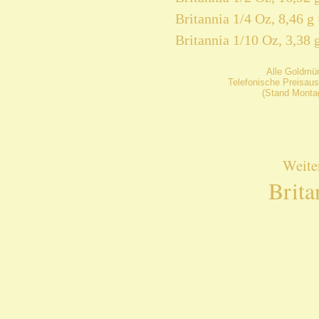
Britannia 1/4 Oz, 8,46 g
Britannia 1/10 Oz, 3,38 
Alle Goldmü
Telefonische Preisaus
(Stand Montag
Weite
Brita