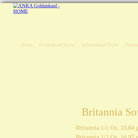
Home
Goldankauf Preise
Silberankauf Preise
Platin
Britannia S
Britannia 1/1 Oz, 33,84 
Britannia 1/2 Oz, 16,92 