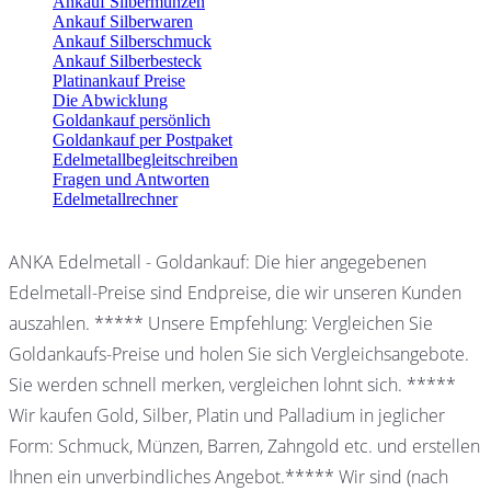
Ankauf Silbermünzen
Ankauf Silberwaren
Ankauf Silberschmuck
Ankauf Silberbesteck
Platinankauf Preise
Die Abwicklung
Goldankauf persönlich
Goldankauf per Postpaket
Edelmetallbegleitschreiben
Fragen und Antworten
Edelmetallrechner
ANKA Edelmetall - Goldankauf: Die hier angegebenen
Edelmetall-Preise sind Endpreise, die wir unseren Kunden
auszahlen. ***** Unsere Empfehlung: Vergleichen Sie
Goldankaufs-Preise und holen Sie sich Vergleichsangebote.
Sie werden schnell merken, vergleichen lohnt sich. *****
Wir kaufen Gold, Silber, Platin und Palladium in jeglicher
Form: Schmuck, Münzen, Barren, Zahngold etc. und erstellen
Ihnen ein unverbindliches Angebot.***** Wir sind (nach