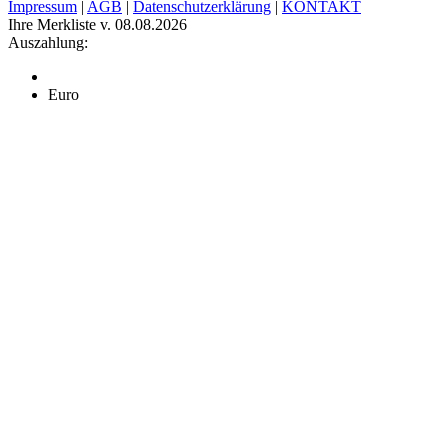
Impressum
|
AGB
|
Datenschutzerklärung
|
KONTAKT
Ihre Merkliste v. 08.08.2026
Auszahlung:
Euro