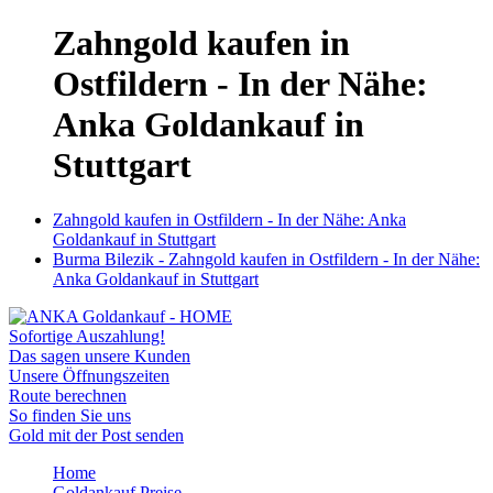
Zahngold kaufen in
Ostfildern - In der Nähe:
Anka Goldankauf in
Stuttgart
Zahngold kaufen in Ostfildern - In der Nähe: Anka
Goldankauf in Stuttgart
Burma Bilezik - Zahngold kaufen in Ostfildern - In der Nähe:
Anka Goldankauf in Stuttgart
Sofortige Auszahlung!
Das sagen unsere Kunden
Unsere Öffnungszeiten
Route berechnen
So finden Sie uns
Gold mit der Post senden
Home
Goldankauf Preise