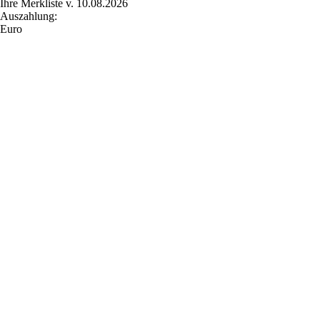
Ihre Merkliste v. 10.08.2026
Auszahlung:
Euro